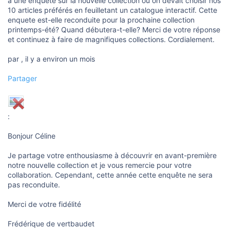
à une enquete sur la nouvelle collection où on devait choisir nos
10 articles préférés en feuilletant un catalogue interactif. Cette
enquete est-elle reconduite pour la prochaine collection
printemps-été? Quand débutera-t-elle? Merci de votre réponse
et continuez à faire de magnifiques collections. Cordialement.
par , il y a environ un mois
Partager
:
Bonjour Céline
Je partage votre enthousiasme à découvrir en avant-première
notre nouvelle collection et je vous remercie pour votre
collaboration. Cependant, cette année cette enquête ne sera
pas reconduite.
Merci de votre fidélité
Frédérique de vertbaudet