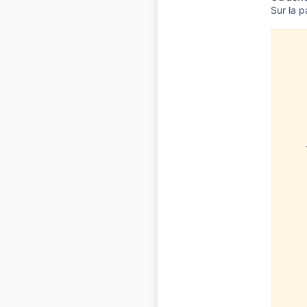
Sur la p