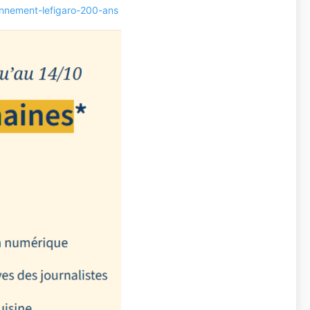
onnement-lefigaro-200-ans