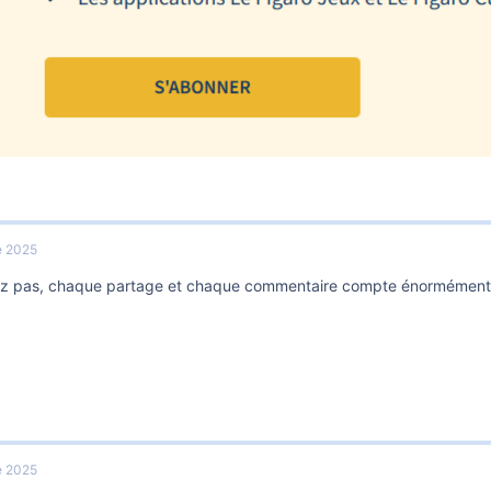
e 2025
ez pas, chaque partage et chaque commentaire compte énormément
e 2025