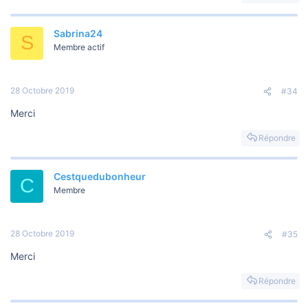
Sabrina24
S
Membre actif
28 Octobre 2019
#34
Merci
Répondre
Cestquedubonheur
C
Membre
28 Octobre 2019
#35
Merci
Répondre