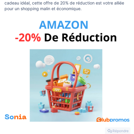
cadeau idéal, cette offre de 20% de réduction est votre alliée
pour un shopping malin et économique.
Répondre