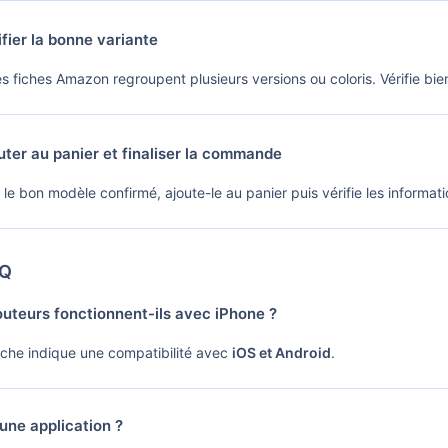
fier la bonne variante
s fiches Amazon regroupent plusieurs versions ou coloris. Vérifie bie
ter au panier et finaliser la commande
 le bon modèle confirmé, ajoute-le au panier puis vérifie les informat
Q
uteurs fonctionnent-ils avec iPhone ?
fiche indique une compatibilité avec
iOS et Android
.
 une application ?