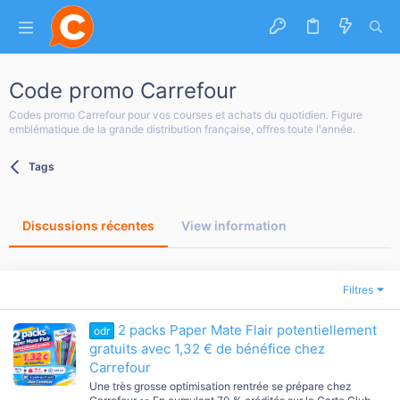
Code promo Carrefour
Codes promo Carrefour pour vos courses et achats du quotidien. Figure
emblématique de la grande distribution française, offres toute l'année.
Tags
Discussions récentes
View information
Filtres
2 packs Paper Mate Flair potentiellement
odr
gratuits avec 1,32 € de bénéfice chez
Carrefour
Une très grosse optimisation rentrée se prépare chez