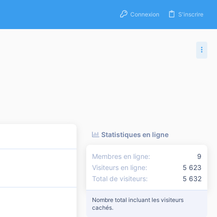
Connexion
S'inscrire
Statistiques en ligne
Membres en ligne
9
Visiteurs en ligne
5 623
Total de visiteurs
5 632
Nombre total incluant les visiteurs
cachés.