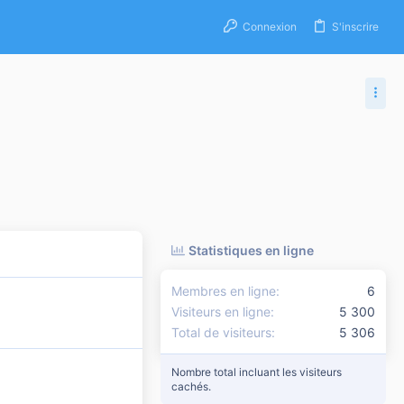
Connexion
S'inscrire
Statistiques en ligne
Membres en ligne
6
Visiteurs en ligne
5 300
Total de visiteurs
5 306
Nombre total incluant les visiteurs
cachés.