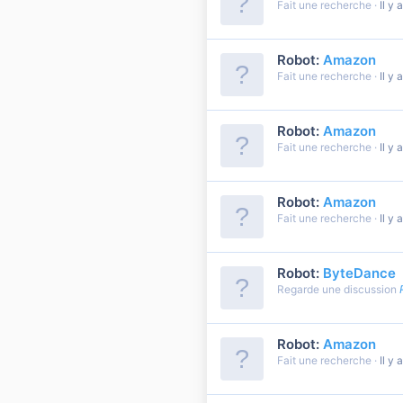
Fait une recherche
Il y 
Robot:
Amazon
Fait une recherche
Il y 
Robot:
Amazon
Fait une recherche
Il y 
Robot:
Amazon
Fait une recherche
Il y 
Robot:
ByteDance
Regarde une discussion
Robot:
Amazon
Fait une recherche
Il y 