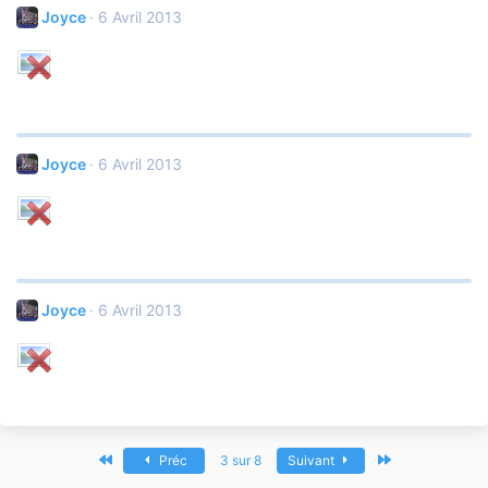
Joyce
6 Avril 2013
Joyce
6 Avril 2013
Joyce
6 Avril 2013
Premier
Dernier
Préc
3 sur 8
Suivant