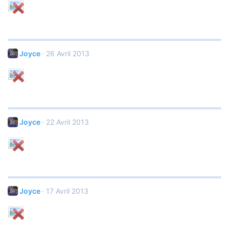
Joyce
26 Avril 2013
Joyce
22 Avril 2013
Joyce
17 Avril 2013