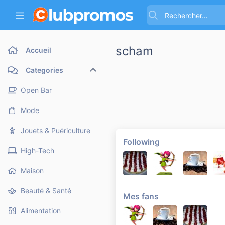
scham
Accueil
Categories
Open Bar
Mode
Jouets & Puériculture
Following
High-Tech
Maison
Beauté & Santé
Mes fans
Alimentation