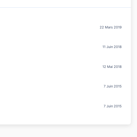
22 Mars 2019
11 Juin 2018
12 Mai 2018
7 Juin 2015
7 Juin 2015