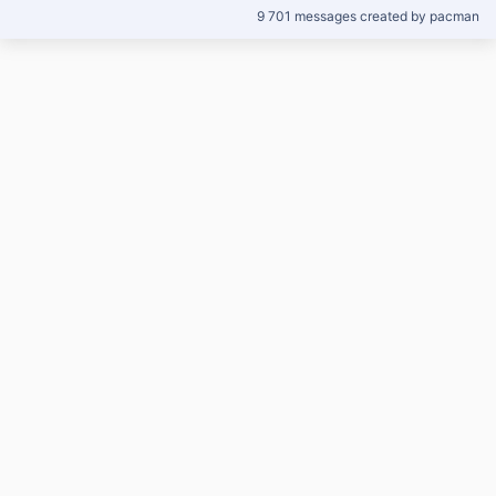
9 701 messages created by pacman