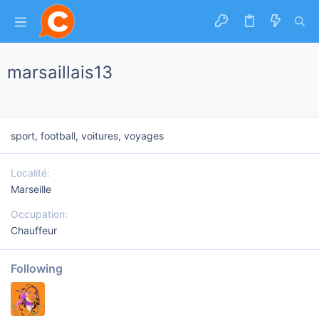
marsaillais13
sport, football, voitures, voyages
Localité
Marseille
Occupation
Chauffeur
Following