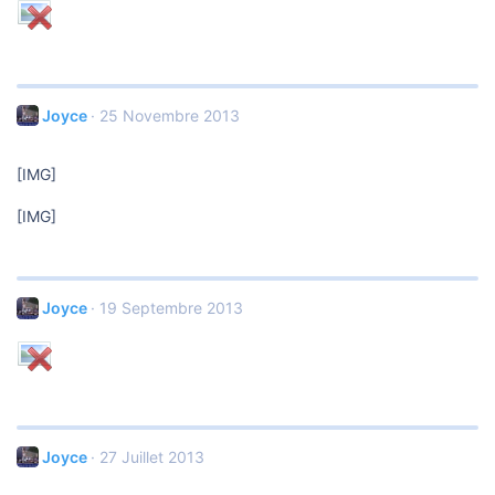
Joyce
25 Novembre 2013
[IMG]
[IMG]
Joyce
19 Septembre 2013
Joyce
27 Juillet 2013