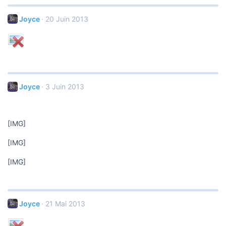
Joyce
20 Juin 2013
Joyce
3 Juin 2013
[IMG]
[IMG]
[IMG]
Joyce
21 Mai 2013