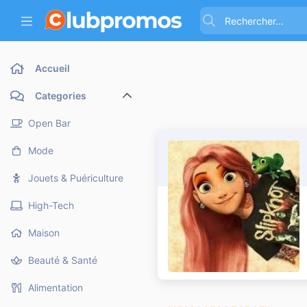
Accueil
Categories
Open Bar
Mode
Jouets & Puériculture
High-Tech
Maison
Beauté & Santé
Alimentation