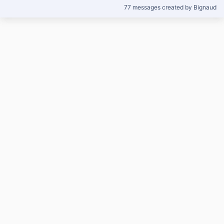
77 messages created by Bignaud