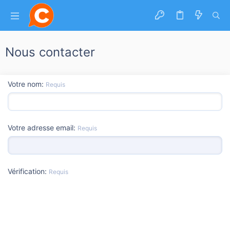
Nous contacter
Votre nom
Requis
Votre adresse email
Requis
Vérification
Requis