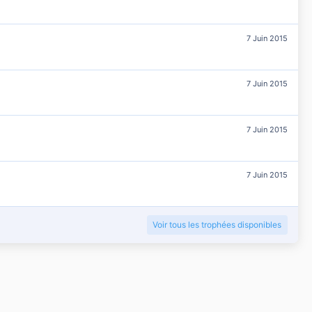
7 Juin 2015
7 Juin 2015
7 Juin 2015
7 Juin 2015
Voir tous les trophées disponibles