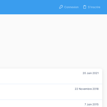
Connexion
S'inscrire
20 Juin 2021
22 Novembre 2018
7 Juin 2015