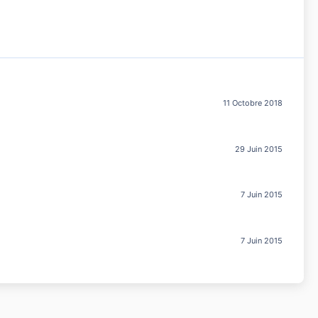
11 Octobre 2018
29 Juin 2015
7 Juin 2015
7 Juin 2015