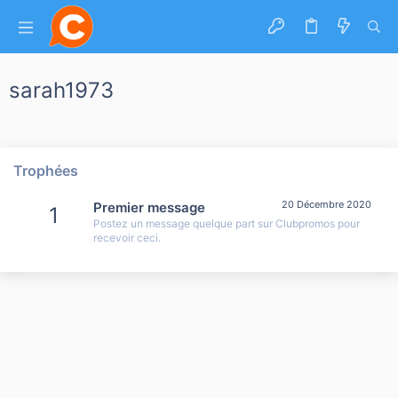
sarah1973
Trophées
20 Décembre 2020
Premier message
1
Postez un message quelque part sur Clubpromos pour
recevoir ceci.