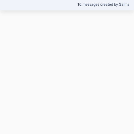
10 messages created by Salma