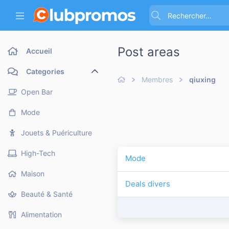
Post areas
Accueil
Categories
Membres
qiuxing
Open Bar
Mode
Jouets & Puériculture
High-Tech
Mode
Maison
Deals divers
Beauté & Santé
Alimentation