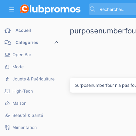
purposenumberfou
Accueil
Categories
Open Bar
Mode
Jouets & Puériculture
purposenumberfour n'a pas fou
High-Tech
Maison
Beauté & Santé
Alimentation