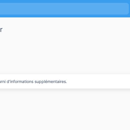
r
rni d'informations supplémentaires.