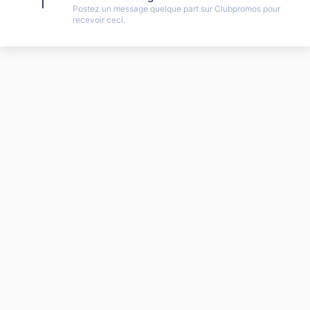
1
Postez un message quelque part sur Clubpromos pour
recevoir ceci.