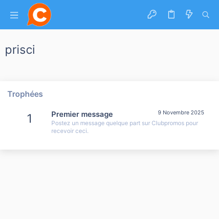
prisci
Trophées
9 Novembre 2025
Premier message
1
Postez un message quelque part sur Clubpromos pour
recevoir ceci.