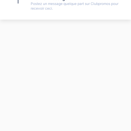
1
Postez un message quelque part sur Clubpromos pour
recevoir ceci.