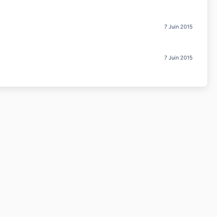
7 Juin 2015
7 Juin 2015