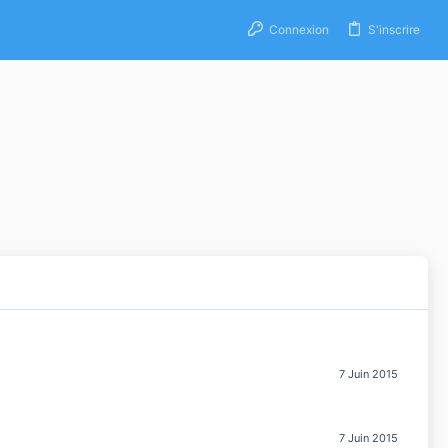
Connexion
S'inscrire
7 Juin 2015
7 Juin 2015