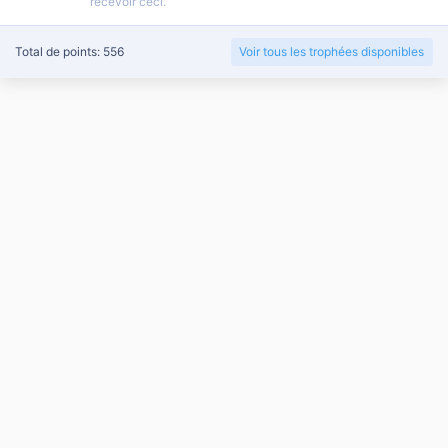
recevoir ceci.
Total de points: 556
Voir tous les trophées disponibles