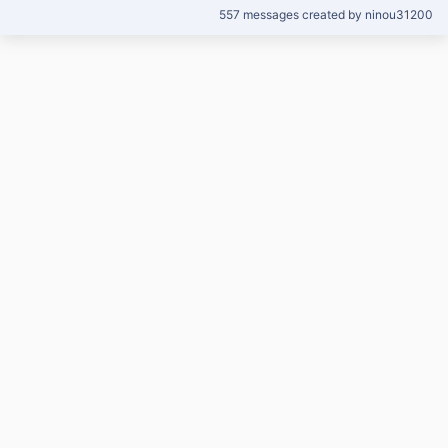
557 messages created by ninou31200