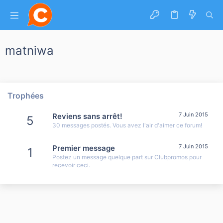
matniwa
Trophées
7 Juin 2015
Reviens sans arrêt!
5
30 messages postés. Vous avez l'air d'aimer ce forum!
7 Juin 2015
Premier message
1
Postez un message quelque part sur Clubpromos pour
recevoir ceci.