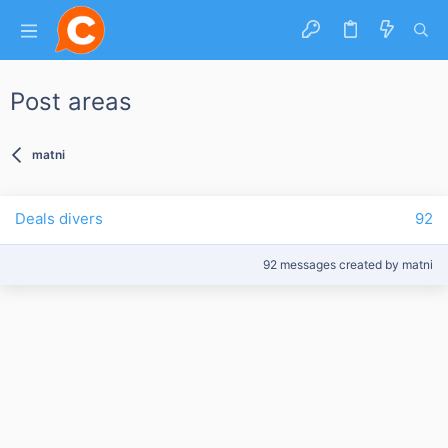
Post areas
matni
Deals divers
92
92 messages created by matni