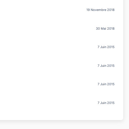
19 Novembre 2018
30 Mai 2018
7 Juin 2015
7 Juin 2015
7 Juin 2015
7 Juin 2015