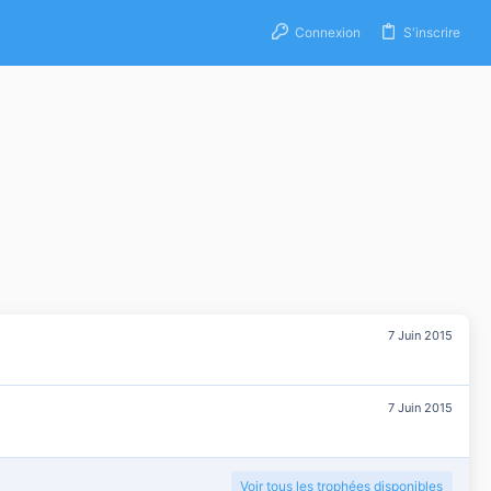
Connexion
S'inscrire
7 Juin 2015
7 Juin 2015
Voir tous les trophées disponibles