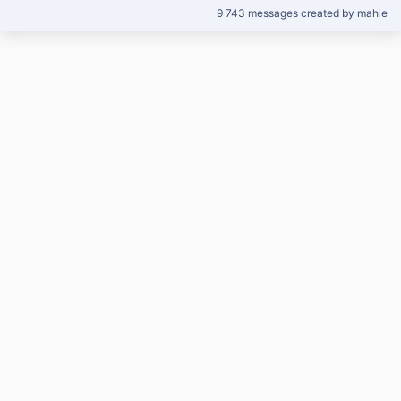
9 743 messages created by mahie