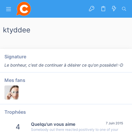
ktyddee
Signature
Le bonheur, c'est de continuer à désirer ce qu'on possède!:-D
Mes fans
Trophées
7 Juin 2015
Quelqu'un vous aime
4
Somebody out there reacted positively to one of your