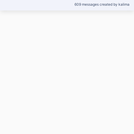
609 messages created by kalima