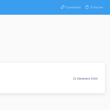
Connexion
S'inscrire
22 Décembre 2020