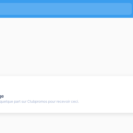
ge
uelque part sur Clubpromos pour recevoir ceci.