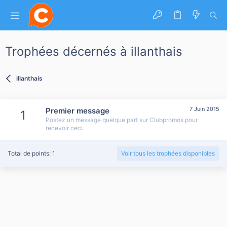
Trophées décernés à illanthais
illanthais
7 Juin 2015
Premier message
1
Postez un message quelque part sur Clubpromos pour
recevoir ceci.
Total de points: 1
Voir tous les trophées disponibles