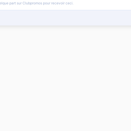
lque part sur Clubpromos pour recevoir ceci.