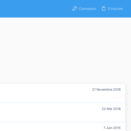
Connexion
S'inscrire
21 Novembre 2018
22 Mai 2018
7 Juin 2015