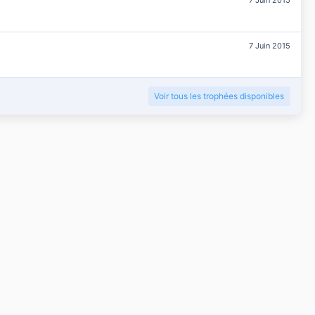
7 Juin 2015
Voir tous les trophées disponibles