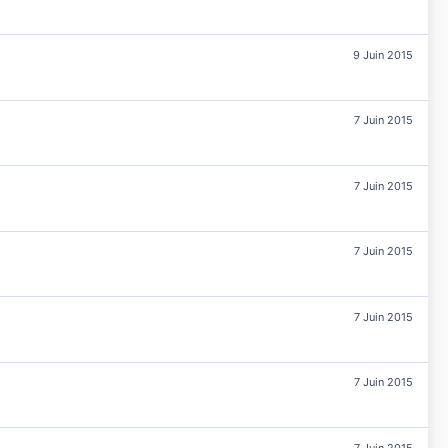
9 Juin 2015
7 Juin 2015
7 Juin 2015
7 Juin 2015
7 Juin 2015
7 Juin 2015
7 Juin 2015