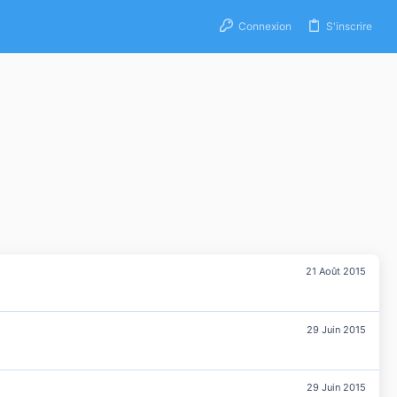
Connexion
S'inscrire
21 Août 2015
29 Juin 2015
29 Juin 2015