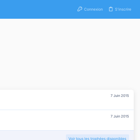
Connexion
S'inscrire
7 Juin 2015
7 Juin 2015
Voir tous les trophées disponibles