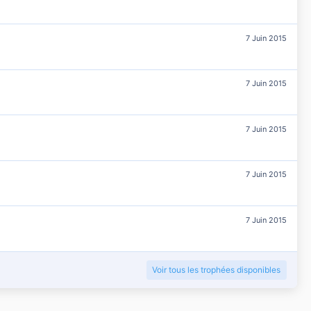
7 Juin 2015
7 Juin 2015
7 Juin 2015
7 Juin 2015
7 Juin 2015
Voir tous les trophées disponibles