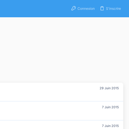
Connexion
S'inscrire
29 Juin 2015
7 Juin 2015
7 Juin 2015