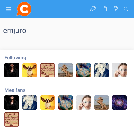
emjuro
Following
Mes fans