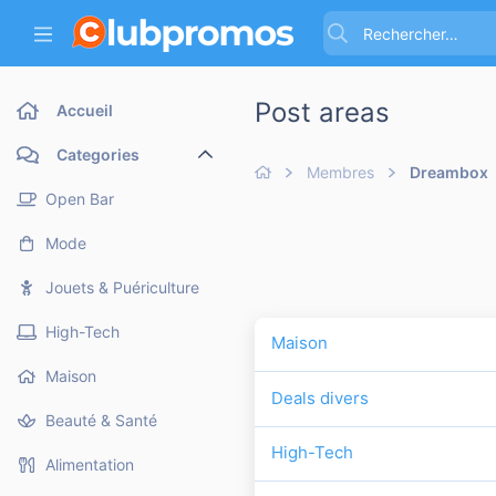
Post areas
Accueil
Categories
Membres
Dreambox
Open Bar
Mode
Jouets & Puériculture
High-Tech
Maison
Maison
Deals divers
Beauté & Santé
High-Tech
Alimentation