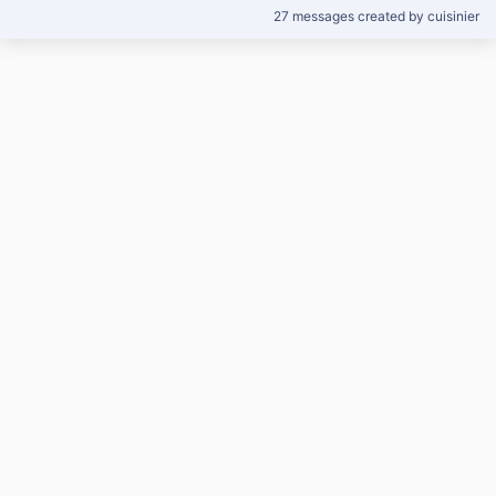
27 messages created by cuisinier