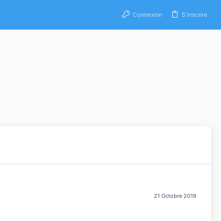
Connexion
S'inscrire
21 Octobre 2019