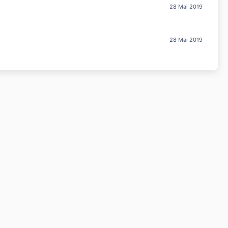
28 Mai 2019
28 Mai 2019