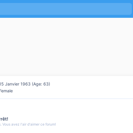
15 Janvier 1963 (Age: 63)
Female
rêt!
 Vous avez l'air d'aimer ce forum!