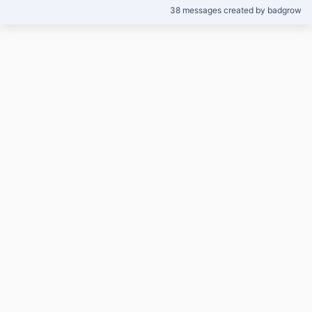
38 messages created by badgrow