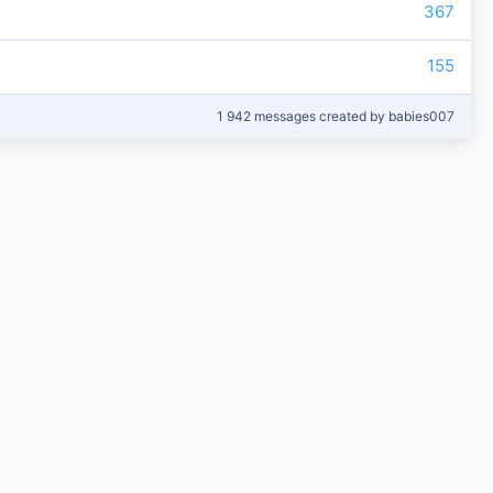
367
155
1 942 messages created by babies007