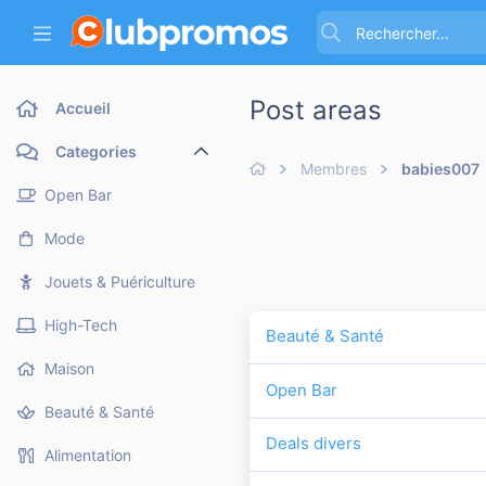
Post areas
Accueil
Categories
Membres
babies007
Open Bar
Mode
Jouets & Puériculture
High-Tech
Beauté & Santé
Maison
Open Bar
Beauté & Santé
Deals divers
Alimentation