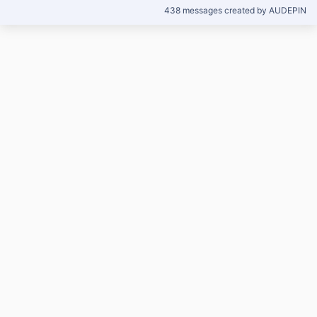
438 messages created by AUDEPIN