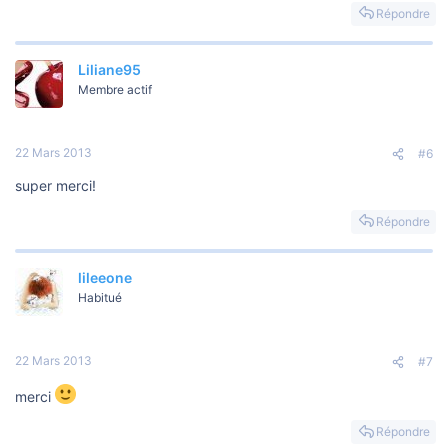
Répondre
Liliane95
Membre actif
22 Mars 2013
#6
super merci!
Répondre
lileeone
Habitué
22 Mars 2013
#7
merci
Répondre