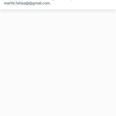
marthi.fahisa@@gmail.com.